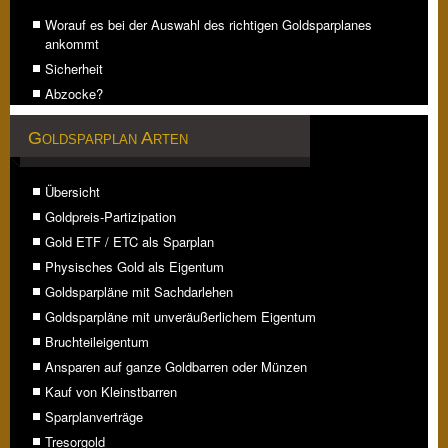
Worauf es bei der Auswahl des richtigen Goldsparplanes
ankommt
Sicherheit
Abzocke?
Goldsparplan Arten
Übersicht
Goldpreis-Partizipation
Gold ETF / ETC als Sparplan
Physisches Gold als Eigentum
Goldsparpläne mit Sachdarlehen
Goldsparpläne mit unveräußerlichem Eigentum
Bruchteileigentum
Ansparen auf ganze Goldbarren oder Münzen
Kauf von Kleinstbarren
Sparplanverträge
Tresorgold