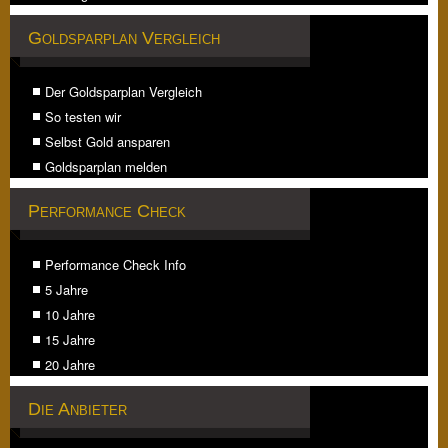
Goldsparplan Vergleich
Der Goldsparplan Vergleich
So testen wir
Selbst Gold ansparen
Goldsparplan melden
Performance Check
Performance Check Info
5 Jahre
10 Jahre
15 Jahre
20 Jahre
Die Anbieter