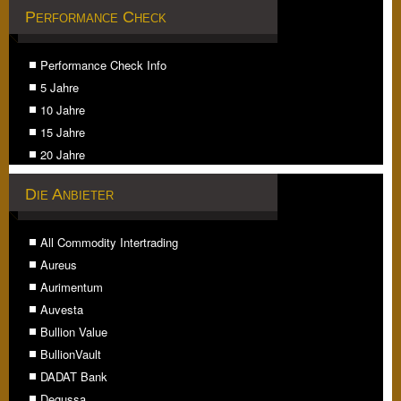
Performance Check
Performance Check Info
5 Jahre
10 Jahre
15 Jahre
20 Jahre
Die Anbieter
All Commodity Intertrading
Aureus
Aurimentum
Auvesta
Bullion Value
BullionVault
DADAT Bank
Degussa