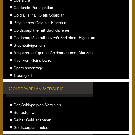
Goldpreis-Partizipation
Gold ETF / ETC als Sparplan
Physisches Gold als Eigentum
Goldsparpläne mit Sachdarlehen
Goldsparpläne mit unveräußerlichem Eigentum
Bruchteileigentum
Ansparen auf ganze Goldbarren oder Münzen
Kauf von Kleinstbarren
Sparplanverträge
Tresorgold
Goldsparplan Vergleich
Der Goldsparplan Vergleich
So testen wir
Selbst Gold ansparen
Goldsparplan melden