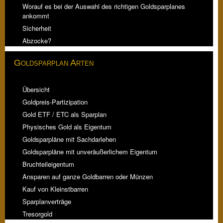
Worauf es bei der Auswahl des richtigen Goldsparplanes
ankommt
Sicherheit
Abzocke?
Goldsparplan Arten
Übersicht
Goldpreis-Partizipation
Gold ETF / ETC als Sparplan
Physisches Gold als Eigentum
Goldsparpläne mit Sachdarlehen
Goldsparpläne mit unveräußerlichem Eigentum
Bruchteileigentum
Ansparen auf ganze Goldbarren oder Münzen
Kauf von Kleinstbarren
Sparplanverträge
Tresorgold