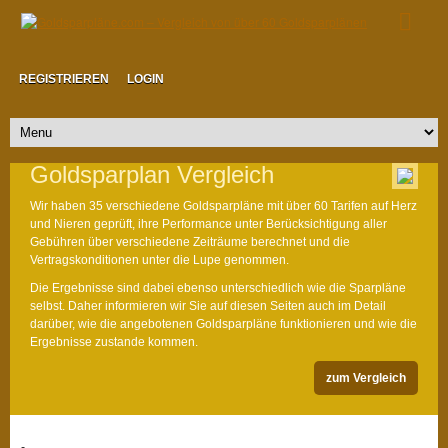
REGISTRIEREN
LOGIN
Goldsparplan Vergleich
Wir haben 35 verschiedene Goldsparpläne mit über 60 Tarifen auf Herz
und Nieren geprüft, ihre Performance unter Berücksichtigung aller
Gebühren über verschiedene Zeiträume berechnet und die
Vertragskonditionen unter die Lupe genommen.
Die Ergebnisse sind dabei ebenso unterschiedlich wie die Sparpläne
selbst. Daher informieren wir Sie auf diesen Seiten auch im Detail
darüber, wie die angebotenen Goldsparpläne funktionieren und wie die
Ergebnisse zustande kommen.
zum Vergleich