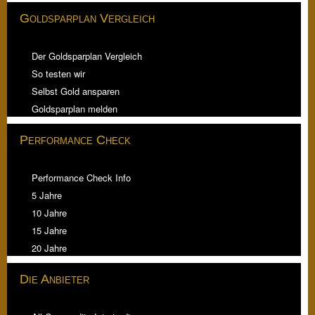
Goldsparplan Vergleich
Der Goldsparplan Vergleich
So testen wir
Selbst Gold ansparen
Goldsparplan melden
Performance Check
Performance Check Info
5 Jahre
10 Jahre
15 Jahre
20 Jahre
Die Anbieter