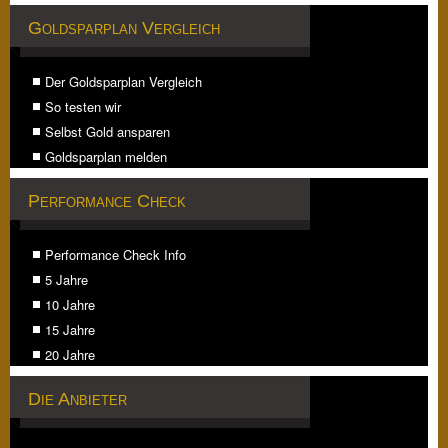
Goldsparplan Vergleich
Der Goldsparplan Vergleich
So testen wir
Selbst Gold ansparen
Goldsparplan melden
Performance Check
Performance Check Info
5 Jahre
10 Jahre
15 Jahre
20 Jahre
Die Anbieter