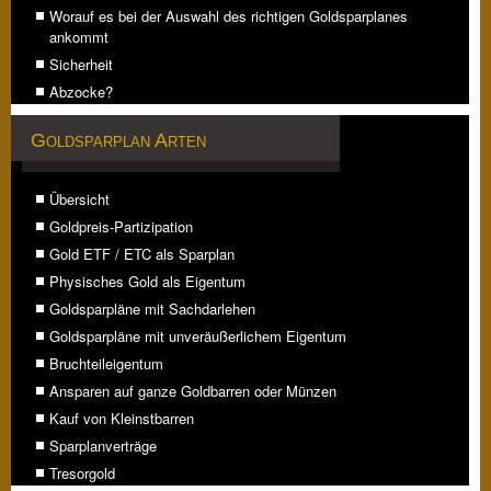
Worauf es bei der Auswahl des richtigen Goldsparplanes
ankommt
Sicherheit
Abzocke?
Goldsparplan Arten
Übersicht
Goldpreis-Partizipation
Gold ETF / ETC als Sparplan
Physisches Gold als Eigentum
Goldsparpläne mit Sachdarlehen
Goldsparpläne mit unveräußerlichem Eigentum
Bruchteileigentum
Ansparen auf ganze Goldbarren oder Münzen
Kauf von Kleinstbarren
Sparplanverträge
Tresorgold