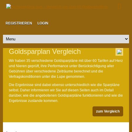
REGISTRIEREN
LOGIN
Goldsparplan Vergleich
Wir haben 35 verschiedene Goldsparpläne mit über 60 Tarifen auf Herz
und Nieren geprüft, ihre Performance unter Berücksichtigung aller
Gebühren über verschiedene Zeiträume berechnet und die
Vertragskonditionen unter die Lupe genommen.
Die Ergebnisse sind dabei ebenso unterschiedlich wie die Sparpläne
selbst. Daher informieren wir Sie auf diesen Seiten auch im Detail
darüber, wie die angebotenen Goldsparpläne funktionieren und wie die
Ergebnisse zustande kommen.
zum Vergleich