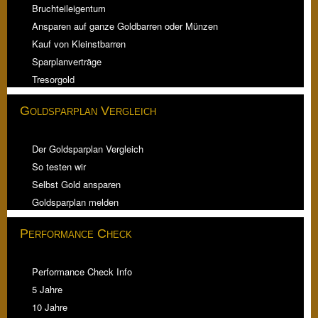
Bruchteileigentum
Ansparen auf ganze Goldbarren oder Münzen
Kauf von Kleinstbarren
Sparplanverträge
Tresorgold
Goldsparplan Vergleich
Der Goldsparplan Vergleich
So testen wir
Selbst Gold ansparen
Goldsparplan melden
Performance Check
Performance Check Info
5 Jahre
10 Jahre