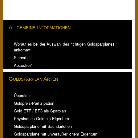
Allgemeine Informationen
Worauf es bei der Auswahl des richtigen Goldsparplanes
ankommt
Sicherheit
Abzocke?
Goldsparplan Arten
Übersicht
Goldpreis-Partizipation
Gold ETF / ETC als Sparplan
Physisches Gold als Eigentum
Goldsparpläne mit Sachdarlehen
Goldsparpläne mit unveräußerlichem Eigentum