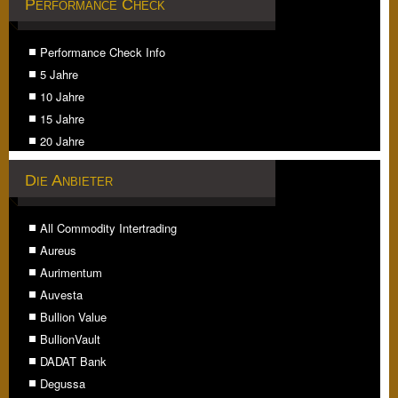
Performance Check
Performance Check Info
5 Jahre
10 Jahre
15 Jahre
20 Jahre
Die Anbieter
All Commodity Intertrading
Aureus
Aurimentum
Auvesta
Bullion Value
BullionVault
DADAT Bank
Degussa