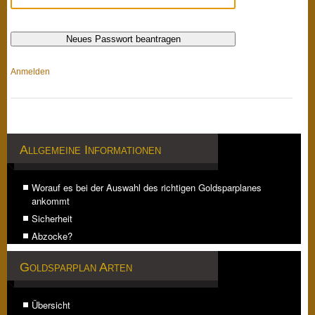
Anmelden
Allgemeine Informationen
Worauf es bei der Auswahl des richtigen Goldsparplanes
ankommt
Sicherheit
Abzocke?
Goldsparplan Arten
Übersicht