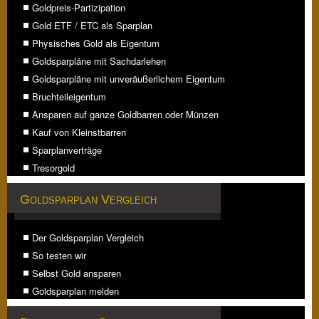
Goldpreis-Partizipation
Gold ETF / ETC als Sparplan
Physisches Gold als Eigentum
Goldsparpläne mit Sachdarlehen
Goldsparpläne mit unveräußerlichem Eigentum
Bruchteileigentum
Ansparen auf ganze Goldbarren oder Münzen
Kauf von Kleinstbarren
Sparplanverträge
Tresorgold
Goldsparplan Vergleich
Der Goldsparplan Vergleich
So testen wir
Selbst Gold ansparen
Goldsparplan melden