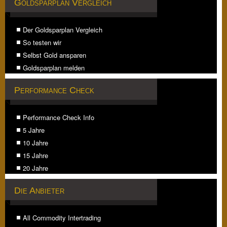
Goldsparplan Vergleich
Der Goldsparplan Vergleich
So testen wir
Selbst Gold ansparen
Goldsparplan melden
Performance Check
Performance Check Info
5 Jahre
10 Jahre
15 Jahre
20 Jahre
Die Anbieter
All Commodity Intertrading