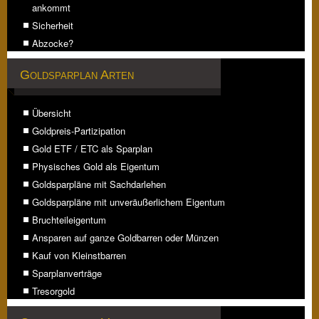
ankommt
Sicherheit
Abzocke?
Goldsparplan Arten
Übersicht
Goldpreis-Partizipation
Gold ETF / ETC als Sparplan
Physisches Gold als Eigentum
Goldsparpläne mit Sachdarlehen
Goldsparpläne mit unveräußerlichem Eigentum
Bruchteileigentum
Ansparen auf ganze Goldbarren oder Münzen
Kauf von Kleinstbarren
Sparplanverträge
Tresorgold