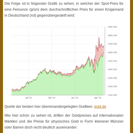
Die Folge ist in folgender Grafik zu sehen, in welcher der Spot-Preis für
eine Feinunze (grün) dem durchschnittlichen Preis für einen Krügerrand
in Deutschland (rot) gegenübergestellt wird:
Quelle der beiden hier übereinandergelegten Grafiken:
gold.de
Wie hier schön zu sehen ist, driften der Goldpreises auf internationalen
Märkten und die Preise für physisches Gold in Form kleinerer Münzen
oder Barren doch recht deutlich auseinander.