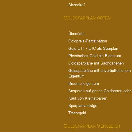
Abzocke?
Goldsparplan Arten
Übersicht
Goldpreis-Partizipation
Gold ETF / ETC als Sparplan
Physisches Gold als Eigentum
Goldsparpläne mit Sachdarlehen
Goldsparpläne mit unveräußerlichem
Eigentum
Bruchteileigentum
Ansparen auf ganze Goldbarren ode
Kauf von Kleinstbarren
Sparplanverträge
Tresorgold
Goldsparplan Vergleich