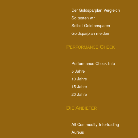
Der Goldsparplan Vergleich
So testen wir
Selbst Gold ansparen
Goldsparplan melden
Performance Check
Performance Check Info
5 Jahre
10 Jahre
15 Jahre
20 Jahre
Die Anbieter
All Commodity Intertrading
Aureus