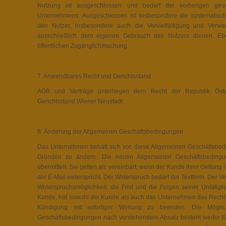
Nutzung ist ausgeschlossen und bedarf der vorherigen geson
Unternehmens. Ausgeschlossen ist insbesondere die systematisch
den Nutzer, insbesondere auch die Vervielfältigung und Verwen
ausschließlich dem eigenen Gebrauch des Nutzers dienen. Eb
öffentlichen Zugänglichmachung.
7. Anwendbares Recht und Gerichtsstand
AGB und Verträge unterliegen dem Recht der Republik Österre
Gerichtsstand Wiener Neustadt.
8. Änderung der Allgemeinen Geschäftsbedingungen
Das Unternehmen behält sich vor, diese Allgemeinen Geschäftsbe
Gründen zu ändern. Die neuen Allgemeinen Geschäftsbedin
übermittelt. Sie gelten als vereinbart, wenn der Kunde ihrer Geltun
der E-Mail widerspricht. Der Widerspruch bedarf der Textform. Der Ve
Widerspruchsmöglichkeit, die Frist und die Folgen seiner Untätigk
Kunde, hat sowohl der Kunde als auch das Unternehmen das Recht, 
Kündigung mit sofortiger Wirkung zu beenden. Die Möglic
Geschäftsbedingungen nach vorstehendem Absatz besteht weder fü